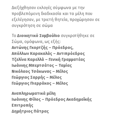
Διεξήχθησαν εκλογές σύμφωνα με την
προβλεπόμενη διαδικασία και τα μέλη που
εξελέγησαν, με τριετή θητεία, προχώρησαν σε
συγκρότηση σε σώμα
Το
Διοικητικό Συμβούλιο
συγκροτήθηκε σε
Σώμα, ομόφωνα, ως εξής:
Αντώνης Γκορτζής – Πρόεδρος,
Απόλλων Καρακαλάς – Αντιπρόεδρος
Τζελίνα Καρελλά – Γενική Γραμματέας
Ιωάννης Μπερτσάτος – Ταμίας
Νικόλαος Τσάκωνας – Μέλος
Γεώργιος Σαρρής – Μέλος
Γεώργιος Πιερράκος – Μέλος
Αναπληρωματικά μέλη
Ιωάννης Φίλος – Πρόεδρος Ακαδημαϊκής
Επιτροπής
Δημήτριος Πάτρας