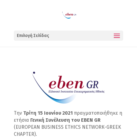
Επιλογή Σελίδας
Την
Τρίτη 15 Ιουνίου 2021
πραγματοποιήθηκε η
ετήσια
Γενική Συνέλευση του EBEN GR
(EUROPEAN BUSINESS ETHICS NETWORK-GREEK
CHAPTER).