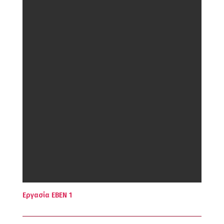
Εργασία ΕΒΕΝ 1