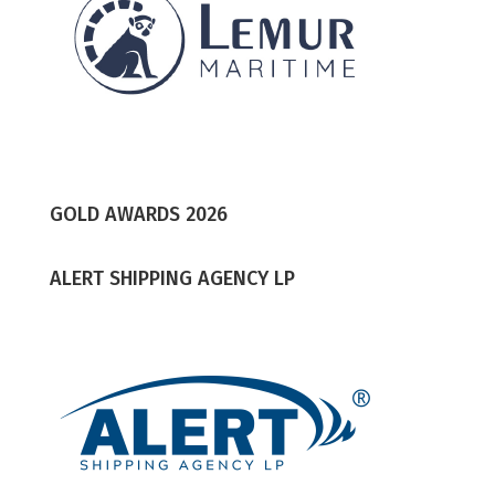
GOLD AWARDS 2026
ALERT SHIPPING AGENCY LP