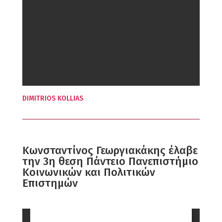
DIMITRIOS KOLLIAS
Κωνσταντίνος Γεωργιακάκης έλαβε
την 3η θεση Πάντειο Πανεπιστήμιο
Κοινωνικών και Πολιτικών
Επιστημών