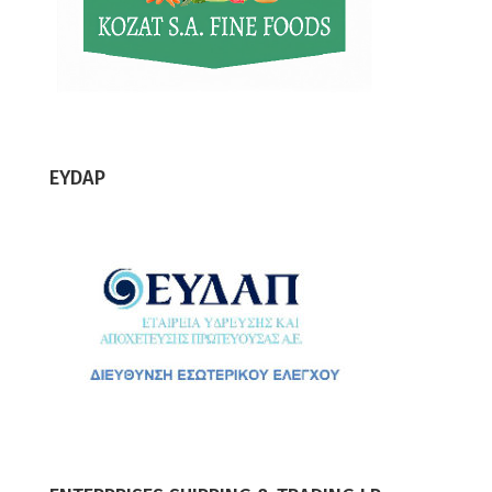
EYDAP