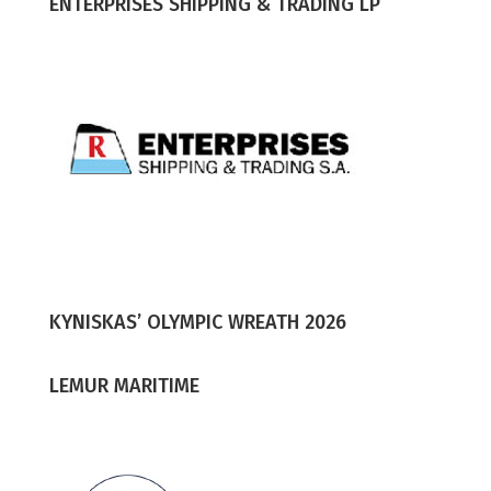
ENTERPRISES SHIPPING & TRADING LP
KYNISKAS’ OLYMPIC WREATH 2026
LEMUR MARITIME