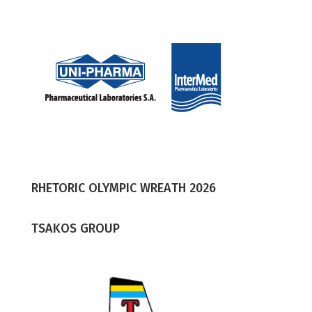
RHETORIC OLYMPIC WREΑTH 2026
TSAKOS GROUP