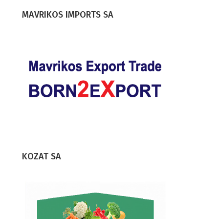
MAVRIKOS IMPORTS SA
KOZAT SA