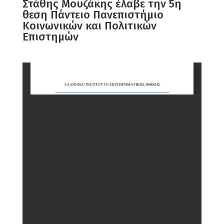
Στάθης Μουζάκης έλαβε την 5η
θεση Πάντειο Πανεπιστήμιο
Κοινωνικών και Πολιτικών
Επιστημών