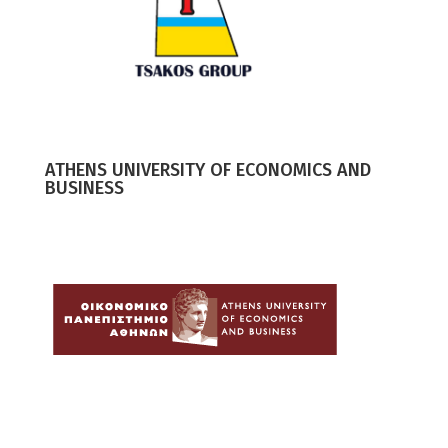
ATHENS UNIVERSITY OF ECONOMICS AND
BUSINESS