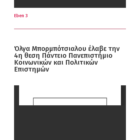
Eben 3
Όλγα Μπορμπότσιαλου έλαβε την
4η θεση Πάντειο Πανεπιστήμιο
Κοινωνικών και Πολιτικών
Επιστημών