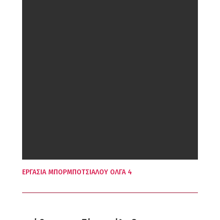
ΕΡΓΑΣΙΑ ΜΠΟΡΜΠΟΤΣΙΑΛΟΥ ΟΛΓΑ 4