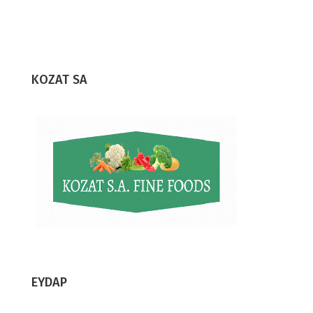
KOZAT SA
EYDAP