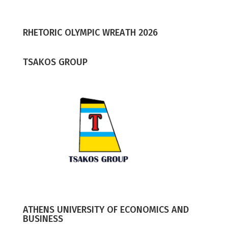
RHETORIC OLYMPIC WREΑTH 2026
TSAKOS GROUP
ATHENS UNIVERSITY OF ECONOMICS AND
BUSINESS