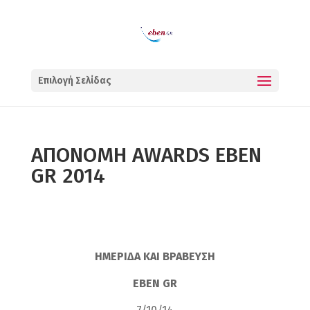
Επιλογή Σελίδας
ΑΠΟΝΟΜΗ AWARDS EBEN
GR 2014
ΗΜΕΡΙΔΑ ΚΑΙ ΒΡΑΒΕΥΣΗ
EBEN GR