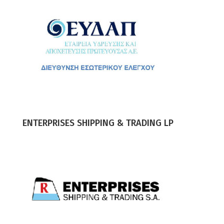
ENTERPRISES SHIPPING & TRADING LP