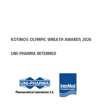
KOTINOS OLYMPIC WREΑTH AWARDS 2026
UNI-PHARMA INTERMED