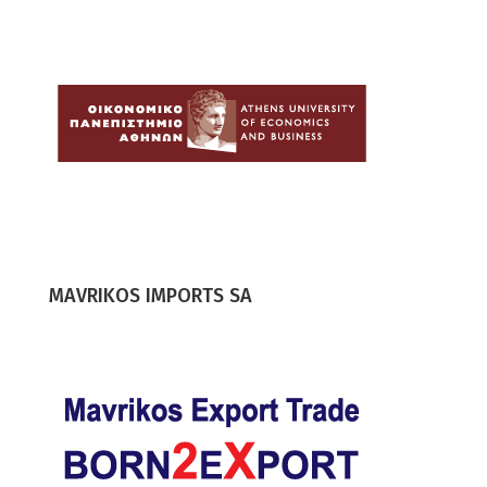
MAVRIKOS IMPORTS SA